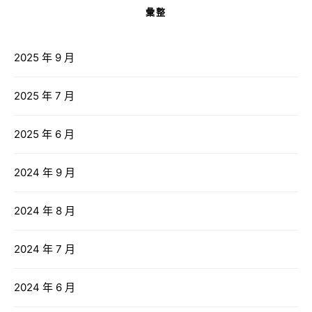
彙整
2025 年 9 月
2025 年 7 月
2025 年 6 月
2024 年 9 月
2024 年 8 月
2024 年 7 月
2024 年 6 月