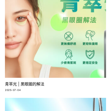
青萃光 | 黑眼圈的解法
2025-07-04