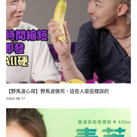
【野馬波心得】野馬波做完，這些人是這樣說的
2025-09-17