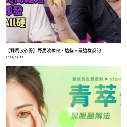
【野馬波心得】野馬波做完，這些人是這樣說的
2025-09-17