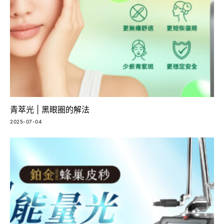
青萃光 | 黑眼圈的解法
2025-07-04