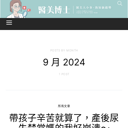
POSTS BY MONTH
9 月 2024
1 POST
所有文章
帶孩子辛苦就算了，產後尿