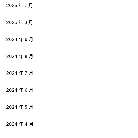
2025 年 7 月
2025 年 6 月
2024 年 9 月
2024 年 8 月
2024 年 7 月
2024 年 6 月
2024 年 5 月
2024 年 4 月