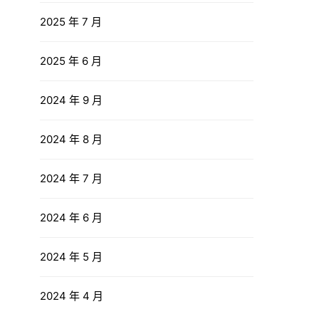
2025 年 7 月
2025 年 6 月
2024 年 9 月
2024 年 8 月
2024 年 7 月
2024 年 6 月
2024 年 5 月
2024 年 4 月