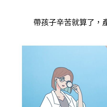
帶孩子辛苦就算了，