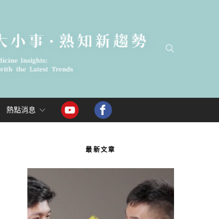
熱點消息
最新文章