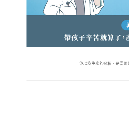
你以為生產的過程，是當媽