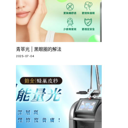
青萃光 | 黑眼圈的解法
2025-07-04