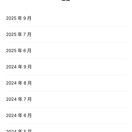
2025 年 9 月
2025 年 7 月
2025 年 6 月
2024 年 9 月
2024 年 8 月
2024 年 7 月
2024 年 6 月
2024 年 5 月