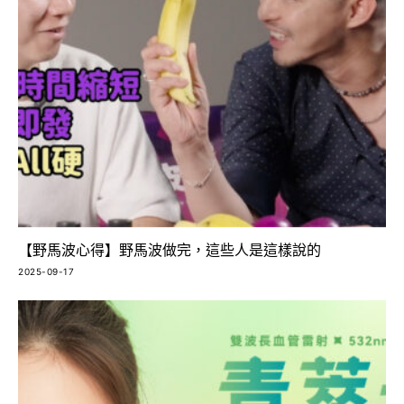
【野馬波心得】野馬波做完，這些人是這樣說的
2025-09-17