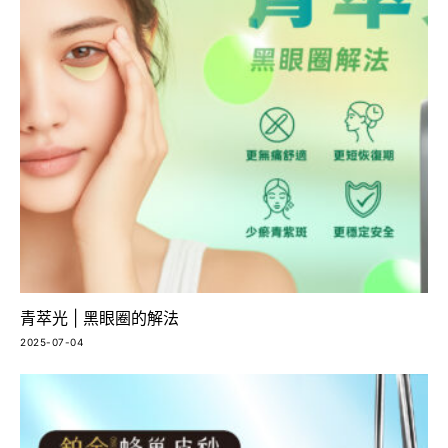
青萃光 | 黑眼圈的解法
2025-07-04