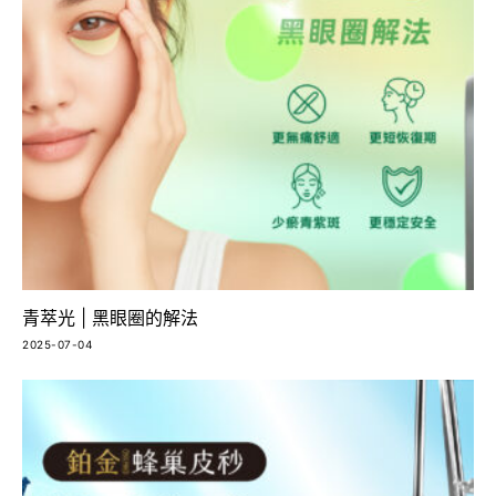
青萃光 | 黑眼圈的解法
2025-07-04