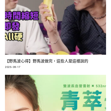
【野馬波心得】野馬波做完，這些人是這樣說的
2025-09-17