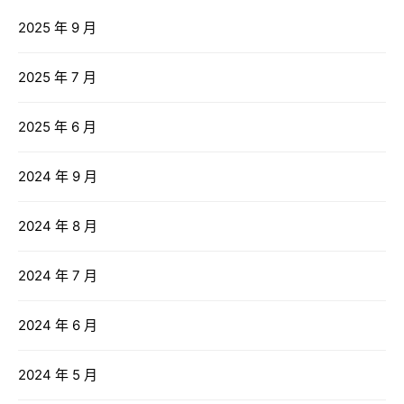
2025 年 9 月
2025 年 7 月
2025 年 6 月
2024 年 9 月
2024 年 8 月
2024 年 7 月
2024 年 6 月
2024 年 5 月