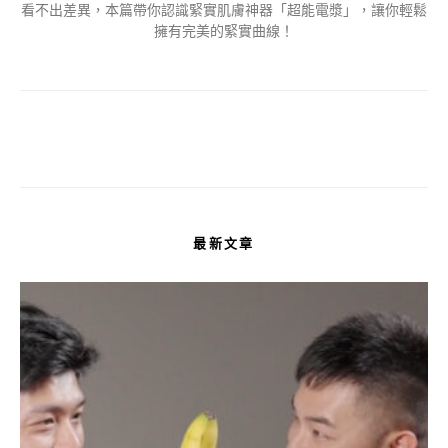
看不出差異，本篇帶你認識緊實肌膚神器「超能電漿」，讓你輕鬆
擁有完美的緊實曲線！
最新文章