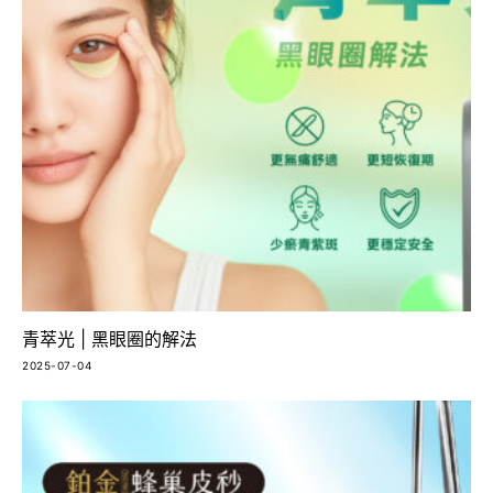
青萃光 | 黑眼圈的解法
2025-07-04