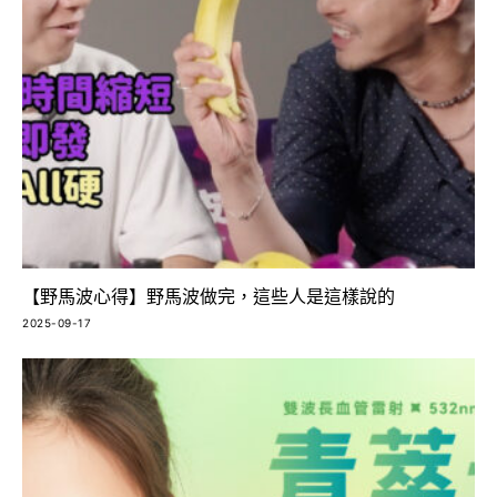
【野馬波心得】野馬波做完，這些人是這樣說的
2025-09-17