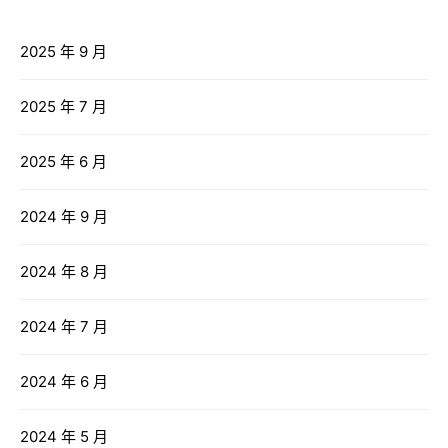
2025 年 9 月
2025 年 7 月
2025 年 6 月
2024 年 9 月
2024 年 8 月
2024 年 7 月
2024 年 6 月
2024 年 5 月