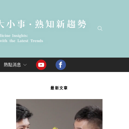
熱點消息
最新文章