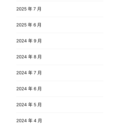
2025 年 7 月
2025 年 6 月
2024 年 9 月
2024 年 8 月
2024 年 7 月
2024 年 6 月
2024 年 5 月
2024 年 4 月