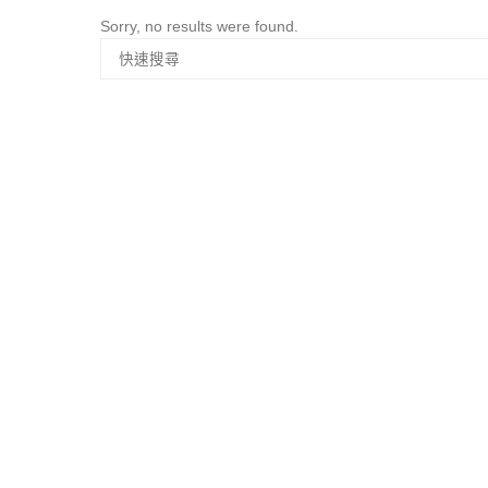
Sorry, no results were found.