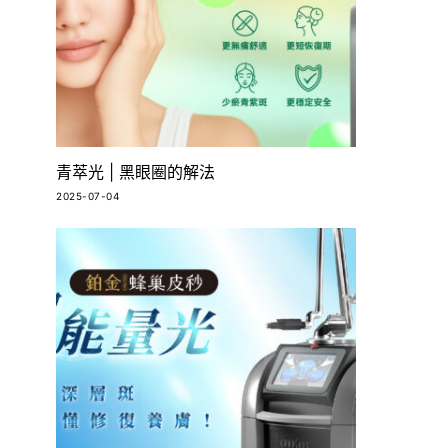
青萃光 | 黑眼圈的解法
2025-07-04