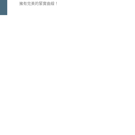
擁有完美的緊實曲線！