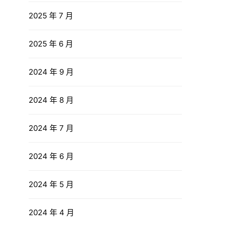
2025 年 7 月
2025 年 6 月
2024 年 9 月
2024 年 8 月
2024 年 7 月
2024 年 6 月
2024 年 5 月
2024 年 4 月