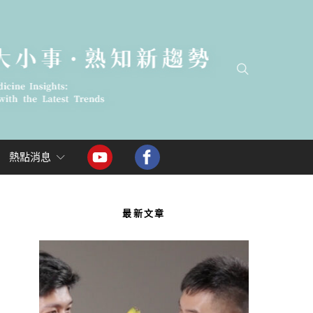
熱點消息
最新文章