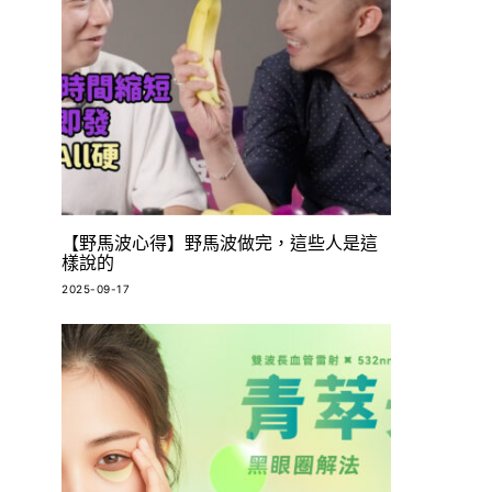
【野馬波心得】野馬波做完，這些人是這
樣說的
2025-09-17