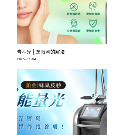
青萃光 | 黑眼圈的解法
2025-07-04