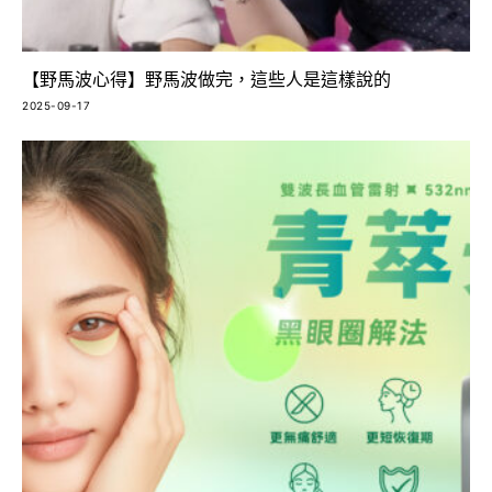
【野馬波心得】野馬波做完，這些人是這樣說的
2025-09-17