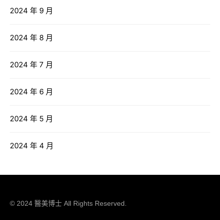
2024 年 9 月
2024 年 8 月
2024 年 7 月
2024 年 6 月
2024 年 5 月
2024 年 4 月
© 2024 醫美博士 All Rights Reserved.