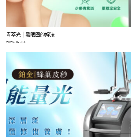
青萃光 | 黑眼圈的解法
2025-07-04