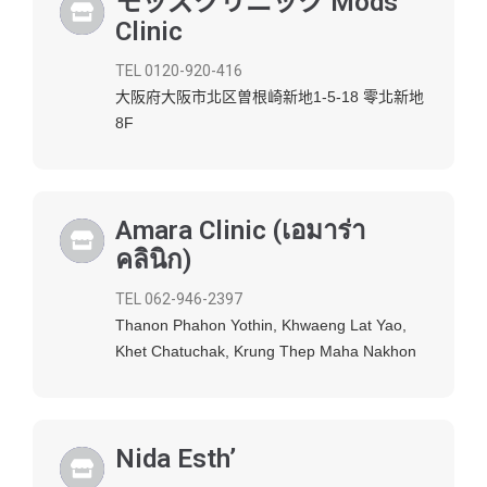
モッズクリニック Mods
Clinic
TEL 0120-920-416
大阪府大阪市北区曽根崎新地1-5-18 零北新地
8F
Amara Clinic (เอมาร่า
คลินิก)
TEL 062-946-2397
Thanon Phahon Yothin, Khwaeng Lat Yao,
Khet Chatuchak, Krung Thep Maha Nakhon
Nida Esth’