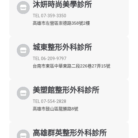
沐妍時尚美學診所
TEL 07-359-3350
高雄市左營區崇德路358號2樓
城東整形外科診所
TEL 06-209-9797
台南市東區中華東路二段226巷27弄15號
美塑館整形外科診所
TEL 07-554-2828
高雄市鼓山區龍勝路8號
高雄群英整形外科診所