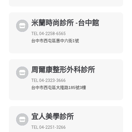
米蘭時尚診所 -台中館
TEL 04-2258-6565
台中市西屯區惠中六街1號
周爾康整形外科診所
TEL 04-2323-3666
台中市西屯區大隆路185號3樓
宜人美學診所
TEL 04-2251-3266