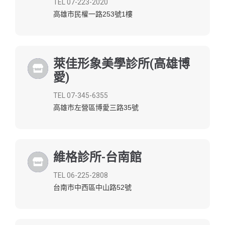
TEL 07-223-2020
高雄市民權一路253號1樓
萊佳形象美學診所(高雄博
愛)
TEL 07-345-6355
高雄市左營區博愛三路35號
維格診所-台南館
TEL 06-225-2808
台南市中西區中山路52號